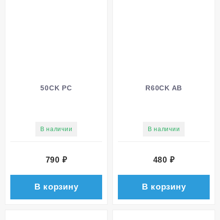
50CK PC
R60CK AB
В наличии
В наличии
790
₽
480
₽
В корзину
В корзину