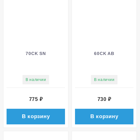
70CK SN
60CK AB
В наличии
В наличии
775
₽
730
₽
В корзину
В корзину