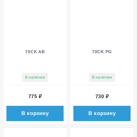
70CK AB
70CK PG
В наличии
В наличии
775
₽
730
₽
В корзину
В корзину