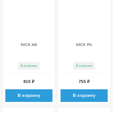
50CK AB
50CK PG
В наличии
В наличии
810
₽
755
₽
В корзину
В корзину