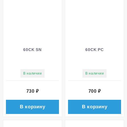
60CK SN
60CK PC
В наличии
В наличии
730
₽
700
₽
В корзину
В корзину