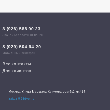
8 (926) 588 90 23
Звонок бесплатный по РФ
8 (929) 504-94-20
Мобильный телефон
Все контакты
Для клиентов
Москва, Улица Маршала Катукова дом 9к1 кв.414
zakaz@24dver.ru