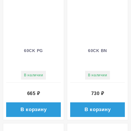
60CK PG
60CK BN
В наличии
В наличии
665
₽
730
₽
В корзину
В корзину