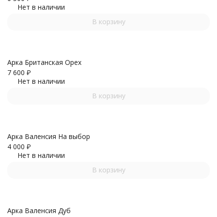
Нет в наличии
В корзину
Арка Британская Орех
7 600
₽
Нет в наличии
В корзину
Арка Валенсия На выбор
4 000
₽
Нет в наличии
В корзину
Арка Валенсия Дуб