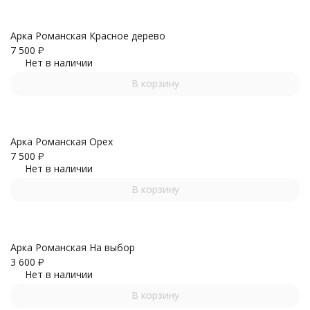
Арка Романская Красное дерево
7 500
₽
Нет в наличии
В корзину
Арка Романская Орех
7 500
₽
Нет в наличии
В корзину
Арка Романская На выбор
3 600
₽
Нет в наличии
В корзину