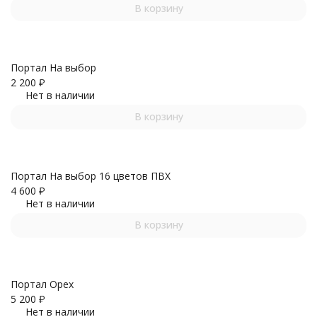
В корзину
Портал На выбор
2 200
₽
Нет в наличии
В корзину
Портал На выбор 16 цветов ПВХ
4 600
₽
Нет в наличии
В корзину
Портал Орех
5 200
₽
Нет в наличии