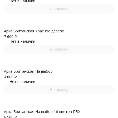
Нет в наличии
В корзину
Арка Британская Красное дерево
7 600
₽
Нет в наличии
В корзину
Арка Британская На выбор
4 000
₽
Нет в наличии
В корзину
Арка Британская На выбор 16 цветов ПВХ
6 500
₽