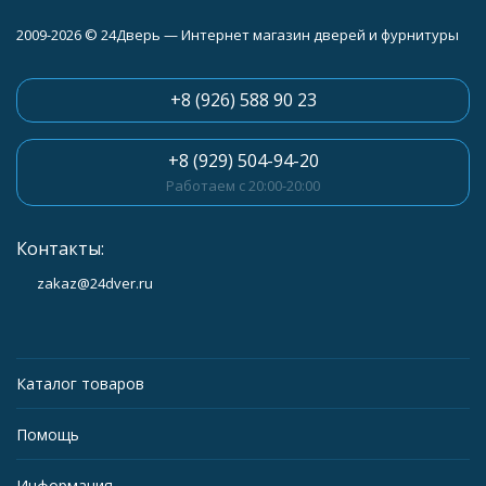
2009-2026 © 24Дверь — Интернет магазин дверей и фурнитуры
+8 (926) 588 90 23
+8 (929) 504-94-20
Работаем с 20:00-20:00
Контакты:
zakaz@24dver.ru
Каталог товаров
Помощь
Информация