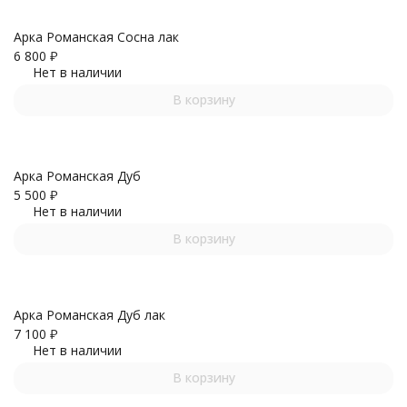
Арка Романская Сосна лак
6 800
₽
Нет в наличии
В корзину
Арка Романская Дуб
5 500
₽
Нет в наличии
В корзину
Арка Романская Дуб лак
7 100
₽
Нет в наличии
В корзину