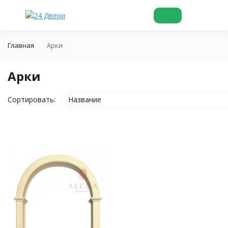
Главная
Арки
Арки
Сортировать:
Название
покупателей