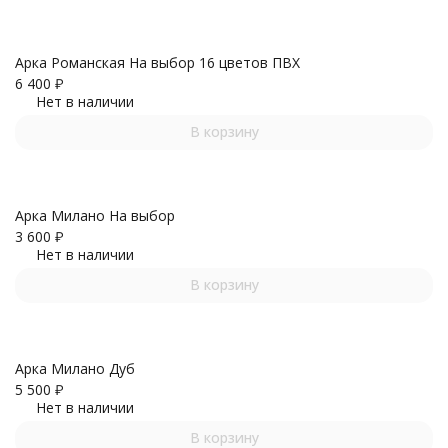
Арка Романская На выбор 16 цветов ПВХ
6 400
₽
Нет в наличии
В корзину
Арка Милано На выбор
3 600
₽
Нет в наличии
В корзину
Арка Милано Дуб
5 500
₽
Нет в наличии
В корзину