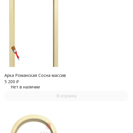
Арка Романская Сосна массив
5 200
₽
Нет в наличии
В корзину