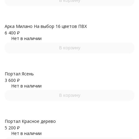
В корзину
Арка Милано На выбор 16 цветов ПВХ
6 400
₽
Нет в наличии
В корзину
Портал Ясень
3 600
₽
Нет в наличии
В корзину
Портал Красное дерево
5 200
₽
Нет в наличии