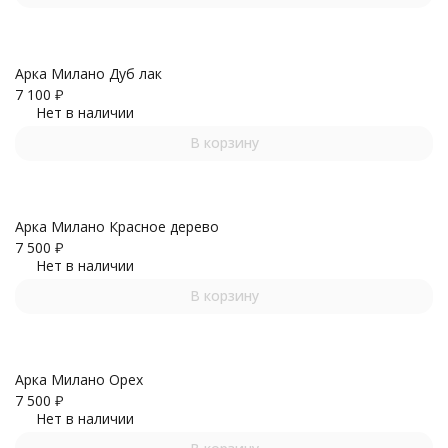
Арка Милано Дуб лак
7 100
₽
Нет в наличии
В корзину
Арка Милано Красное дерево
7 500
₽
Нет в наличии
В корзину
Арка Милано Орех
7 500
₽
Нет в наличии