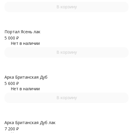
В корзину
Портал Ясень лак
5 000
₽
Нет в наличии
В корзину
Арка Британская Дуб
5 600
₽
Нет в наличии
В корзину
Арка Британская Дуб лак
7 200
₽