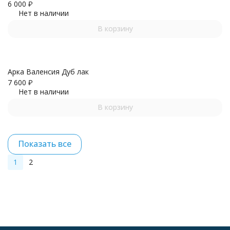
6 000
₽
Нет в наличии
В корзину
Арка Валенсия Дуб лак
7 600
₽
Нет в наличии
В корзину
Показать все
1
2