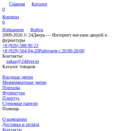
Главная
Каталог
0
Корзина
0
Избранное
Войти
2009-2026 © 24Дверь — Интернет магазин дверей и
фурнитуры
+8 (926) 588 90 23
+8 (929) 504-94-20
Работаем с 20:00-20:00
Контакты:
zakaz@24dver.ru
Каталог товаров
Входные двери
Межкомнатные двери
Порталы
Фурнитура
Плинтус
Стеновые панели
Помощь
О компании
Доставка и оплата
Контакты