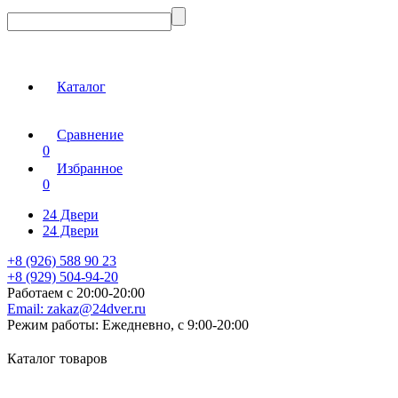
Каталог
Сравнение
0
Избранное
0
24 Двери
24 Двери
+8 (926) 588 90 23
+8 (929) 504-94-20
Работаем с 20:00-20:00
Email:
zakaz@24dver.ru
Режим работы:
Ежедневно, с 9:00-20:00
Каталог товаров