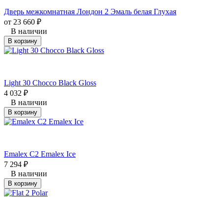
Дверь межкомнатная Лондон 2 Эмаль белая Глухая
от
23 660
₽
В наличии
В корзину
Light 30 Chocco Black Gloss
4 032
₽
В наличии
В корзину
Emalex C2 Emalex Ice
7 294
₽
В наличии
В корзину