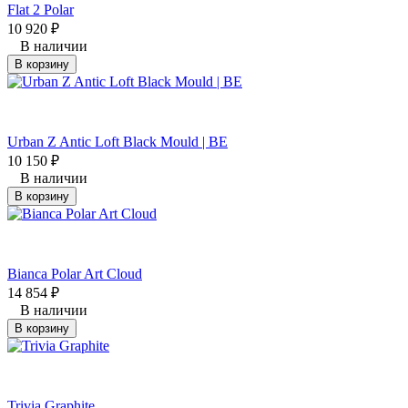
Flat 2 Polar
10 920
₽
В наличии
В корзину
Urban Z Antic Loft Black Mould | BE
10 150
₽
В наличии
В корзину
Bianca Polar Art Cloud
14 854
₽
В наличии
В корзину
Trivia Graphite