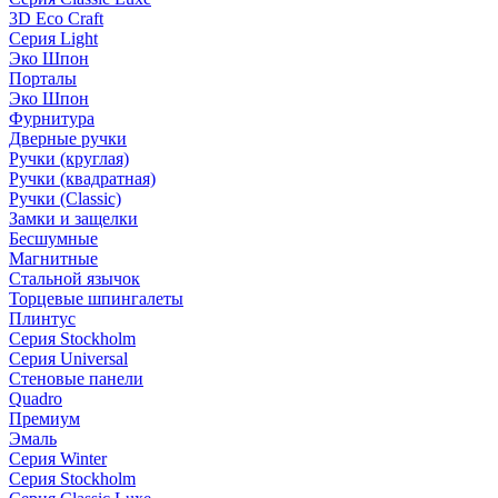
3D Eco Craft
Серия Light
Эко Шпон
Порталы
Эко Шпон
Фурнитура
Дверные ручки
Ручки (круглая)
Ручки (квадратная)
Ручки (Classic)
Замки и защелки
Бесшумные
Магнитные
Стальной язычок
Торцевые шпингалеты
Плинтус
Серия Stockholm
Серия Universal
Стеновые панели
Quadro
Премиум
Эмаль
Серия Winter
Серия Stockholm