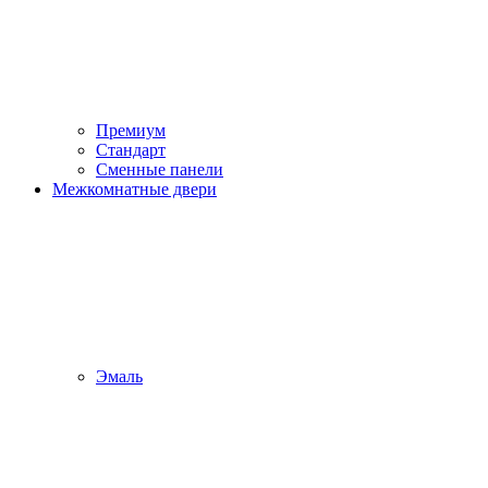
Премиум
Стандарт
Сменные панели
Межкомнатные двери
Эмаль