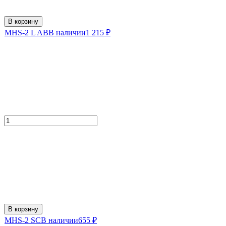
В корзину
MHS-2 L AB
В наличии
1 215
₽
В корзину
MHS-2 SC
В наличии
655
₽