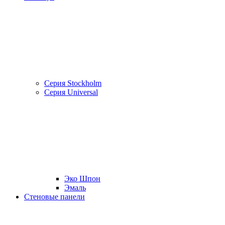
Серия Stockholm
Серия Universal
Эко Шпон
Эмаль
Стеновые панели