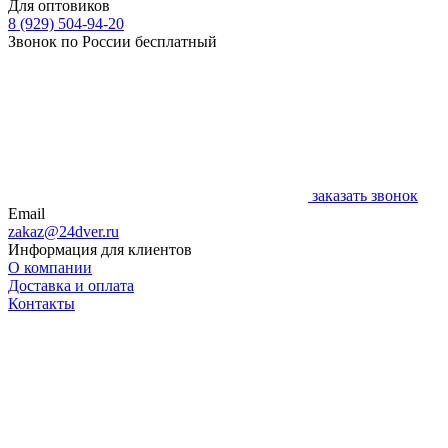
Для оптовиков
8 (929) 504-94-20
Звонок по России бесплатный
заказать звонок
Email
zakaz@24dver.ru
Информация для клиентов
О компании
Доставка и оплата
Контакты