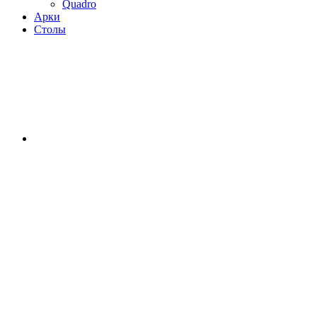
Quadro
Арки
Столы