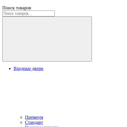
Поиск товаров
Входные двери
Премиум
Стандарт