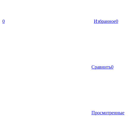
0
Избранное
0
Сравнить
0
Просмотренные