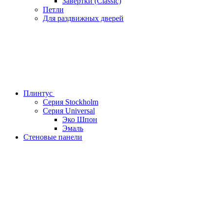
Завертки (Classic)
Петли
Для раздвижных дверей
Плинтус
Серия Stockholm
Серия Universal
Эко Шпон
Эмаль
Стеновые панели