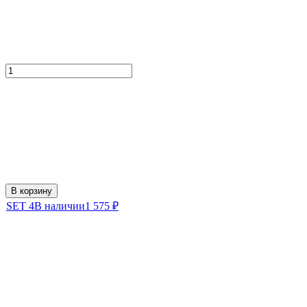
В корзину
SET 4
В наличии
1 575
₽