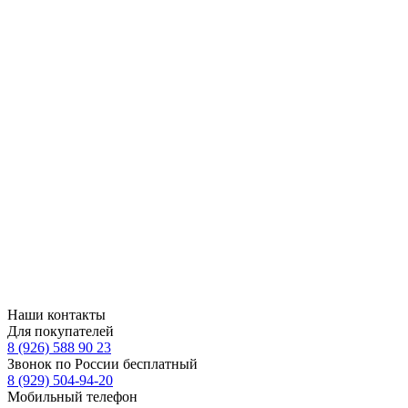
Наши контакты
Для покупателей
8 (926) 588 90 23
Звонок по России бесплатный
8 (929) 504-94-20
Мобильный телефон