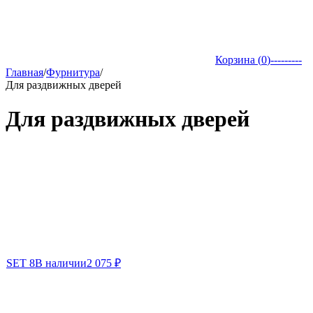
Корзина (
0
)
---------
Главная
/
Фурнитура
/
Для раздвижных дверей
Для раздвижных дверей
SET 8
В наличии
2 075
₽