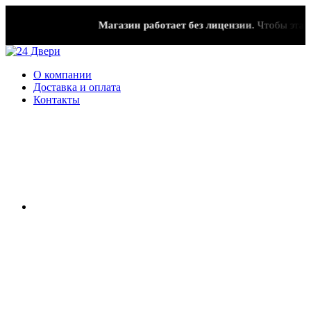
Магазин работает без лицензии.
Чтобы эта надп
О компании
Доставка и оплата
Контакты