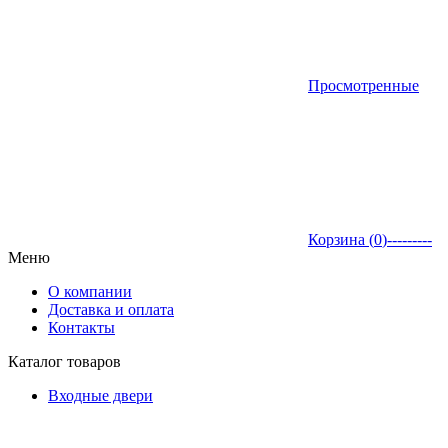
Просмотренные
Корзина (
0
)
---------
Меню
О компании
Доставка и оплата
Контакты
Каталог товаров
Входные двери