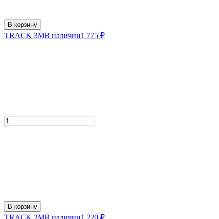
В корзину
TRACK 3M
В наличии
1 775
₽
В корзину
TRACK 2M
В наличии
1 220
₽