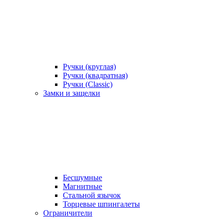
Ручки (круглая)
Ручки (квадратная)
Ручки (Classic)
Замки и защелки
Бесшумные
Магнитные
Стальной язычок
Торцевые шпингалеты
Ограничители