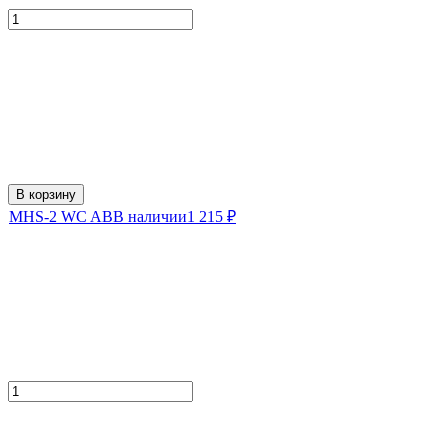
В корзину
MHS-2 WC AB
В наличии
1 215
₽