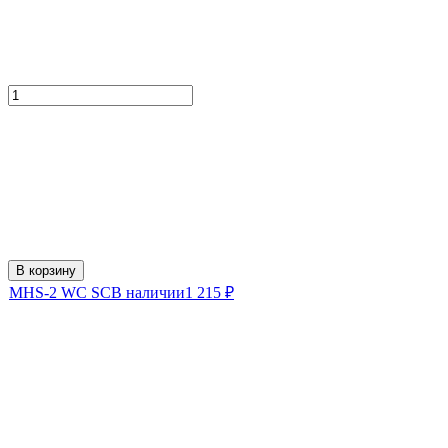
В корзину
MHS-2 WC SC
В наличии
1 215
₽